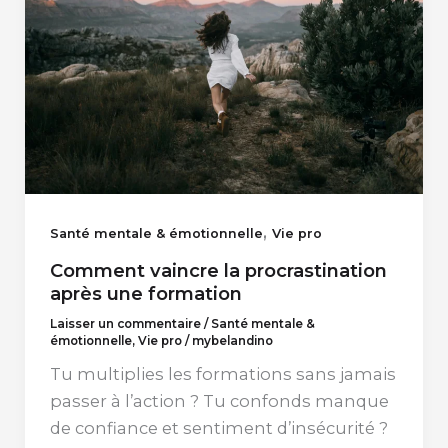
,
Santé mentale & émotionnelle
Vie pro
Comment vaincre la procrastination
après une formation
Laisser un commentaire
/
Santé mentale &
émotionnelle
,
Vie pro
/
mybelandino
Tu multiplies les formations sans jamais
passer à l’action ? Tu confonds manque
de confiance et sentiment d’insécurité ?