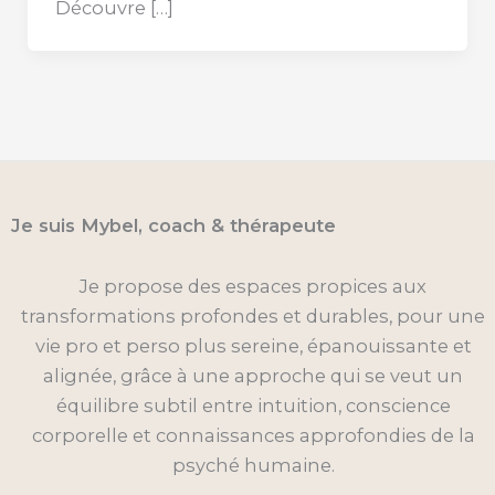
Découvre […]
Je suis Mybel, coach & thérapeute
Je propose des espaces propices aux
transformations profondes et durables, pour une
vie pro et perso plus sereine, épanouissante et
alignée, grâce à une approche qui se veut un
équilibre subtil entre intuition, conscience
corporelle et connaissances approfondies de la
psyché humaine.