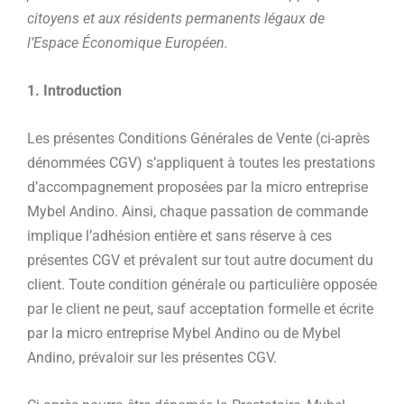
citoyens et aux résidents permanents légaux de
l’Espace Économique Européen.
1. Introduction
Les présentes Conditions Générales de Vente (ci-après
dénommées CGV) s’appliquent à toutes les prestations
d’accompagnement proposées par la micro entreprise
Mybel Andino. Ainsi, chaque passation de commande
implique l’adhésion entière et sans réserve à ces
présentes CGV et prévalent sur tout autre document du
client. Toute condition générale ou particulière opposée
par le client ne peut, sauf acceptation formelle et écrite
par la micro entreprise Mybel Andino ou de Mybel
Andino, prévaloir sur les présentes CGV.