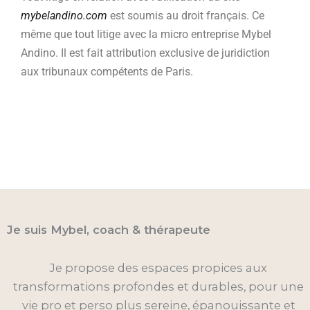
mybelandino.com
est soumis au droit français. Ce
même que tout litige avec la micro entreprise Mybel
Andino. Il est fait attribution exclusive de juridiction
aux tribunaux compétents de Paris.
Je suis Mybel, coach & thérapeute
Je propose des espaces propices aux
transformations profondes et durables, pour une
vie pro et perso plus sereine, épanouissante et