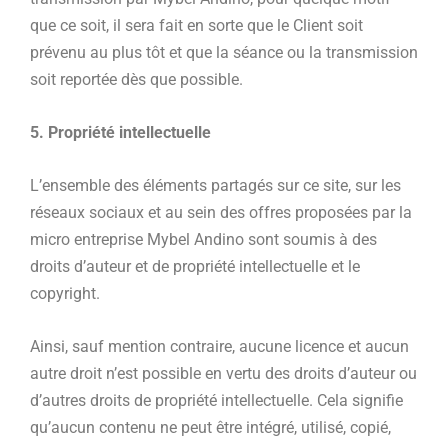
que ce soit, il sera fait en sorte que le Client soit
prévenu au plus tôt et que la séance ou la transmission
soit reportée dès que possible.
5. Propriété intellectuelle
L’ensemble des éléments partagés sur ce site, sur les
réseaux sociaux et au sein des offres proposées par la
micro entreprise Mybel Andino sont soumis à des
droits d’auteur et de propriété intellectuelle et le
copyright.
Ainsi, sauf mention contraire, aucune licence et aucun
autre droit n’est possible en vertu des droits d’auteur ou
d’autres droits de propriété intellectuelle. Cela signifie
qu’aucun contenu ne peut être intégré, utilisé, copié,