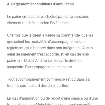
4. Règlement et conditions d’annulation
Le paiement peut être effectué par carte bancaire,
virement ou chèque selon l’évènement.
Une fois que le client a validé sa commande, quelles
que soient les modalités d’accompagnement, le
règlement est à honorer dans son intégralité. Aucun
délai de paiement n’est accordé, et, en cas de non-
paiement, Mybel Andino se réserve le droit de
suspendre l’accompagnement en cours.
Tout accompagnement commencé est dû dans sa
totalité, sauf accord des deux parties.
En cas d’annulation ou de report d’une séance ou d’une
transmission par Mybel Andino, pour quelque motif