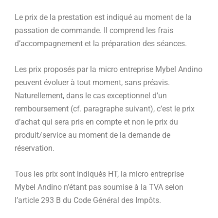
Le prix de la prestation est indiqué au moment de la
passation de commande. Il comprend les frais
d’accompagnement et la préparation des séances.
Les prix proposés par la micro entreprise Mybel Andino
peuvent évoluer à tout moment, sans préavis.
Naturellement, dans le cas exceptionnel d’un
remboursement (cf. paragraphe suivant), c’est le prix
d’achat qui sera pris en compte et non le prix du
produit/service au moment de la demande de
réservation.
Tous les prix sont indiqués HT, la micro entreprise
Mybel Andino n’étant pas soumise à la TVA selon
l’article 293 B du Code Général des Impôts.