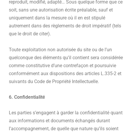
reproduit, modifié, adapté… Sous quelque forme que ce
soit, sans une autorisation écrite préalable, sauf et
uniquement dans la mesure où il en est stipulé
autrement dans des règlements de droit impératif (tels
que le droit de citer).
Toute exploitation non autorisée du site ou de l’un
quelconque des éléments qu’il contient sera considérée
comme constitutive d’une contrefaçon et poursuivie
conformément aux dispositions des articles L.335-2 et
suivants du Code de Propriété Intellectuelle.
6. Confidentialité
Les parties s’engagent à garder la confidentialité quant
aux informations et documents échangés durant
l’accompagnement, de quelle que nature qu’ils soient