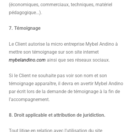
(économiques, commerciaux, techniques, matériel
pédagogique…).
7. Témoignage
Le Client autorise la micro entreprise Mybel Andino à
mettre son témoignage sur son site internet
mybelandino.com
ainsi que ses réseaux sociaux.
Si le Client ne souhaite pas voir son nom et son
témoignage apparaître, il devra en avertir Mybel Andino
par écrit lors de la demande de témoignage à la fin de
l’accompagnement.
8. Droit applicable et attribution de juridiction.
Tout litige en relation avec l’utilisation du site