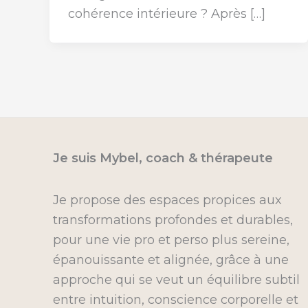
cohérence intérieure ? Après […]
Je suis Mybel, coach & thérapeute
Je propose des espaces propices aux
transformations profondes et durables,
pour une vie pro et perso plus sereine,
épanouissante et alignée, grâce à une
approche qui se veut un équilibre subtil
entre intuition, conscience corporelle et