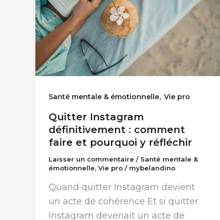
,
Santé mentale & émotionnelle
Vie pro
Quitter Instagram
définitivement : comment
faire et pourquoi y réfléchir
Laisser un commentaire
/
Santé mentale &
émotionnelle
,
Vie pro
/
mybelandino
Quand quitter Instagram devient
un acte de cohérence Et si quitter
Instagram devenait un acte de