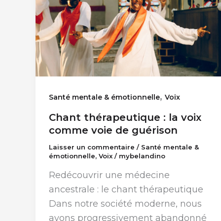
,
Santé mentale & émotionnelle
Voix
Chant thérapeutique : la voix
comme voie de guérison
Laisser un commentaire
/
Santé mentale &
émotionnelle
,
Voix
/
mybelandino
Redécouvrir une médecine
ancestrale : le chant thérapeutique
Dans notre société moderne, nous
avons progressivement abandonné