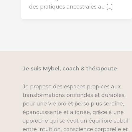
des pratiques ancestrales au […]
Je suis Mybel, coach & thérapeute
Je propose des espaces propices aux
transformations profondes et durables,
pour une vie pro et perso plus sereine,
épanouissante et alignée, grâce à une
approche qui se veut un équilibre subtil
entre intuition, conscience corporelle et