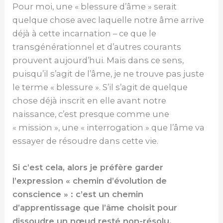
Pour moi, une « blessure d’âme » serait
quelque chose avec laquelle notre âme arrive
déjà à cette incarnation – ce que le
transgénérationnel et d’autres courants
prouvent aujourd’hui. Mais dans ce sens,
puisqu’il s’agit de l’âme, je ne trouve pas juste
le terme « blessure ». S’il s’agit de quelque
chose déjà inscrit en elle avant notre
naissance, c’est presque comme une
« mission », une « interrogation » que l’âme va
essayer de résoudre dans cette vie.
Si c’est cela, alors je préfère garder
l’expression « chemin d’évolution de
conscience » : c’est un chemin
d’apprentissage que l’âme choisit pour
dissoudre un nœud resté non-résolu.