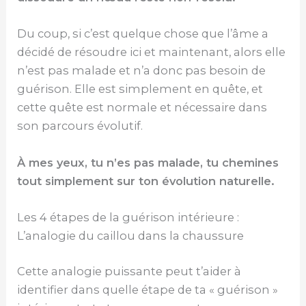
Du coup, si c’est quelque chose que l’âme a
décidé de résoudre ici et maintenant, alors elle
n’est pas malade et n’a donc pas besoin de
guérison. Elle est simplement en quête, et
cette quête est normale et nécessaire dans
son parcours évolutif.
À mes yeux, tu n’es pas malade, tu chemines
tout simplement sur ton évolution naturelle.
Les 4 étapes de la guérison intérieure :
L’analogie du caillou dans la chaussure
Cette analogie puissante peut t’aider à
identifier dans quelle étape de ta « guérison »