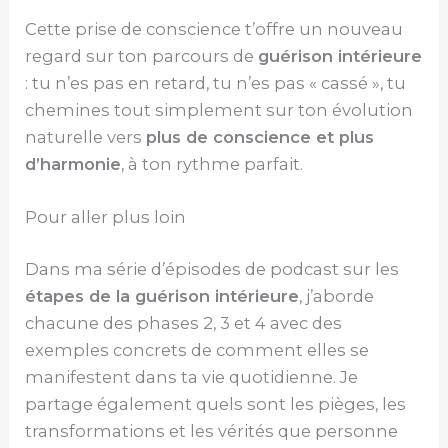
Cette prise de conscience t’offre un nouveau
regard sur ton parcours de
guérison intérieure
: tu n’es pas en retard, tu n’es pas « cassé », tu
chemines tout simplement sur ton évolution
naturelle vers
plus de conscience et plus
d’harmonie
, à ton rythme parfait.
Pour aller plus loin
Dans ma série d’épisodes de podcast sur les
étapes de la guérison intérieure
, j’aborde
chacune des phases 2, 3 et 4 avec des
exemples concrets de comment elles se
manifestent dans ta vie quotidienne. Je
partage également quels sont les pièges, les
transformations et les vérités que personne