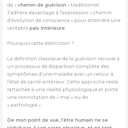
de «
chemin de guérison
» traditionnel.
J’adhère davantage à l’expression « chemin
d’évolution de conscience » pour atteindre une
véritable
paix intérieure
.
Pourquoi cette distinction ?
La définition classique de la guérison renvoie à
un processus de disparition complète des
symptômes d’une maladie avec un retour à
l’état de santé antérieur. Cette approche reste
rattachée à une réalité physiologique et porte
une connotation de « mal » ou de
« pathologie ».
De mon point de vue, l’être humain ne se
réduit pas à son corps physique, et en tant