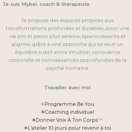
Je suis Mybel, coach & thérapeute
Je propose des espaces propices aux
transformations profondes et durables, pour une
vie pro et perso plus sereine, épanouissante et
alignée, grâce à une approche qui se veut un
équilibre subtil entre intuition, conscience
corporelle et connaissances approfondies de la
psyché humaine.
Travailler avec moi
✳︎
Programme Be You
✳︎Coaching individuel
✳︎Donner Voix À Ton Corps
™
✳︎L'atelier 10 jours pour revenir à toi