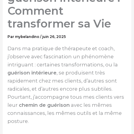
Comment
transformer sa Vie
Par
mybelandino
/
juin 26, 2025
Dans ma pratique de thérapeute et coach,
j’observe avec fascination un phénomène
intriguant : certaines transformations, ou la
guérison intérieure
, se produisent très
rapidement chez mes clients, d’autres sont
radicales, et d’autres encore plus subtiles.
Pourtant, j’accompagne tous mes clients vers
leur
chemin de guérison
avec les mêmes
connaissances, les mêmes outils et la même
posture.