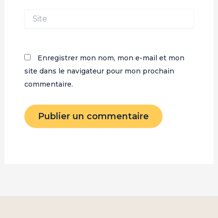
Site
Enregistrer mon nom, mon e-mail et mon
site dans le navigateur pour mon prochain
commentaire.