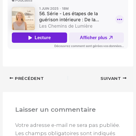
PRÉCÉDENT
SUIVANT
Laisser un commentaire
Votre adresse e-mail ne sera pas publiée.
Les champs obligatoires sont indiqués