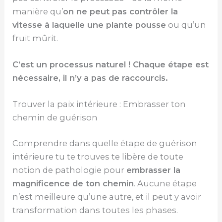
manière qu’
on ne peut pas contrôler la
vitesse à laquelle une plante pousse
ou qu’un
fruit mûrit.
C’est un processus naturel ! Chaque étape est
nécessaire, il n’y a pas de raccourcis.
Trouver la paix intérieure : Embrasser ton
chemin de guérison
Comprendre dans quelle étape de guérison
intérieure tu te trouves te libère de toute
notion de pathologie pour
embrasser la
magnificence de ton chemin
. Aucune étape
n’est meilleure qu’une autre, et il peut y avoir
transformation dans toutes les phases.