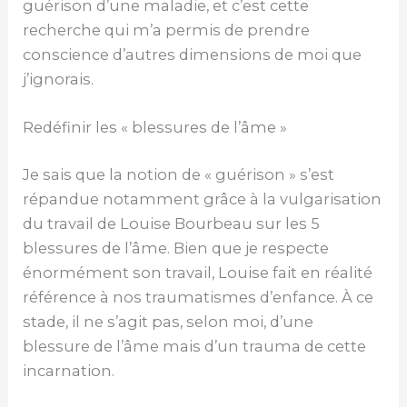
guérison d’une maladie, et c’est cette
recherche qui m’a permis de prendre
conscience d’autres dimensions de moi que
j’ignorais.
Redéfinir les « blessures de l’âme »
Je sais que la notion de « guérison » s’est
répandue notamment grâce à la vulgarisation
du travail de Louise Bourbeau sur les 5
blessures de l’âme. Bien que je respecte
énormément son travail, Louise fait en réalité
référence à nos traumatismes d’enfance. À ce
stade, il ne s’agit pas, selon moi, d’une
blessure de l’âme mais d’un trauma de cette
incarnation.