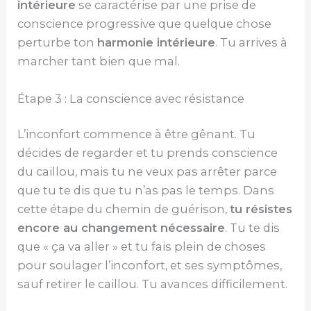
intérieure
se caractérise par une prise de
conscience progressive que quelque chose
perturbe ton
harmonie intérieure
. Tu arrives à
marcher tant bien que mal.
Étape 3 : La conscience avec résistance
L’inconfort commence à être gênant. Tu
décides de regarder et tu prends conscience
du caillou, mais tu ne veux pas arrêter parce
que tu te dis que tu n’as pas le temps. Dans
cette étape du chemin de guérison,
tu résistes
encore au changement nécessaire
. Tu te dis
que « ça va aller » et tu fais plein de choses
pour soulager l’inconfort, et ses symptômes,
sauf retirer le caillou. Tu avances difficilement.