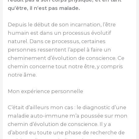
qu’être, il n’est pas malade.
Depuis le début de son incarnation, l’être
humain est dans un processus évolutif
naturel. Dans ce processus, certaines
personnes ressentent l’appel à faire un
cheminement d’évolution de conscience. Ce
chemin concerne tout notre être, y compris
notre âme.
Mon expérience personnelle
C’était d’ailleurs mon cas : le diagnostic d’une
maladie auto-immune m’a poussée sur mon
chemin d’évolution de conscience. Il y a
d’abord eu toute une phase de recherche de