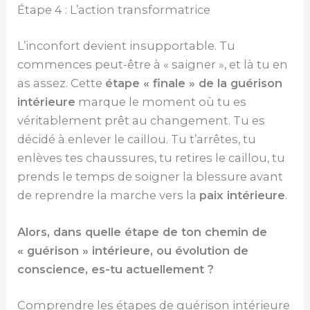
Étape 4 : L’action transformatrice
L’inconfort devient insupportable. Tu
commences peut-être à « saigner », et là tu en
as assez. Cette
étape « finale » de la guérison
intérieure
marque le moment où tu es
véritablement prêt au changement. Tu es
décidé à enlever le caillou. Tu t’arrêtes, tu
enlèves tes chaussures, tu retires le caillou, tu
prends le temps de soigner la blessure avant
de reprendre la marche vers la
paix intérieure
.
Alors, dans quelle étape de ton chemin de
« guérison » intérieure, ou évolution de
conscience, es-tu actuellement ?
Comprendre les étapes de guérison intérieure