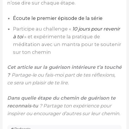
n’ose dire sur chaque étape.
Écoute le premier épisode de la série
Participe au challenge «
10 jours pour revenir
à toi
» et expérimente la pratique de
méditation avec un mantra pour te soutenir
sur ton chemin
Cet article sur la guérison intérieure t’a touché
?
Partage-le ou fais-moi part de tes réflexions,
ce sera un plaisir de te lire.
Dans quelle étape du chemin de guérison te
reconnais-tu
? Partage ton expérience pour
inspirer ou encourager d’autres sur leur chemin.