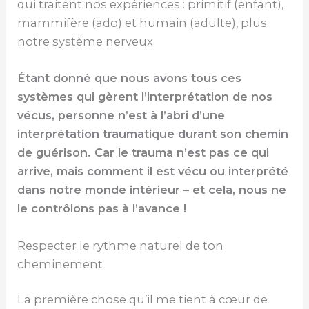
qui traitent nos expériences : primitif (enfant),
mammifère (ado) et humain (adulte), plus
notre système nerveux.
Étant donné que nous avons tous ces
systèmes qui gèrent l’interprétation de nos
vécus, personne n’est à l’abri d’une
interprétation traumatique durant son chemin
de guérison. Car le trauma n’est pas ce qui
arrive, mais comment il est vécu ou interprété
dans notre monde intérieur – et cela, nous ne
le contrôlons pas à l’avance !
Respecter le rythme naturel de ton
cheminement
La première chose qu’il me tient à cœur de