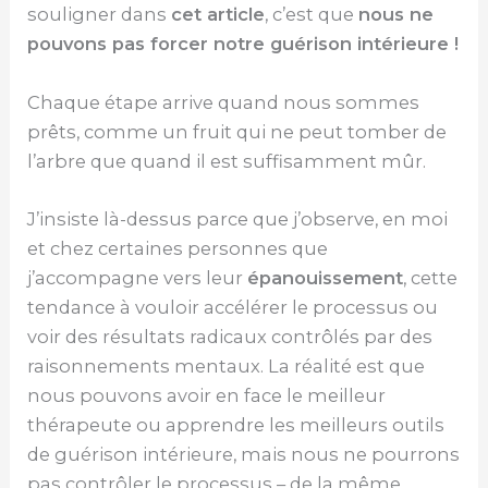
souligner dans
cet article
, c’est que
nous ne
pouvons pas forcer notre guérison intérieure !
Chaque étape arrive quand nous sommes
prêts, comme un fruit qui ne peut tomber de
l’arbre que quand il est suffisamment mûr.
J’insiste là-dessus parce que j’observe, en moi
et chez certaines personnes que
j’accompagne vers leur
épanouissement
, cette
tendance à vouloir accélérer le processus ou
voir des résultats radicaux contrôlés par des
raisonnements mentaux. La réalité est que
nous pouvons avoir en face le meilleur
thérapeute ou apprendre les meilleurs outils
de guérison intérieure, mais nous ne pourrons
pas contrôler le processus – de la même