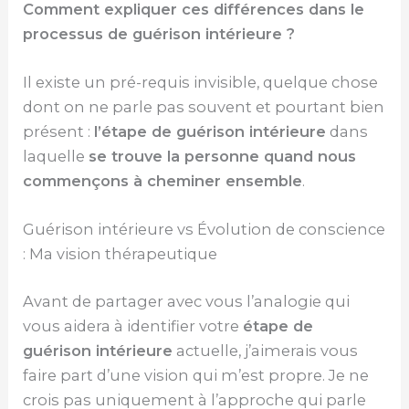
Comment expliquer ces différences dans le
processus de guérison intérieure ?
Il existe un pré-requis invisible, quelque chose
dont on ne parle pas souvent et pourtant bien
présent :
l’étape de guérison intérieure
dans
laquelle
se trouve la personne quand nous
commençons à
cheminer ensemble
.
Guérison intérieure vs Évolution de conscience
: Ma vision thérapeutique
Avant de partager avec vous l’analogie qui
vous aidera à identifier votre
étape de
guérison intérieure
actuelle, j’aimerais vous
faire part d’une vision qui m’est propre. Je ne
crois pas uniquement à l’approche qui parle