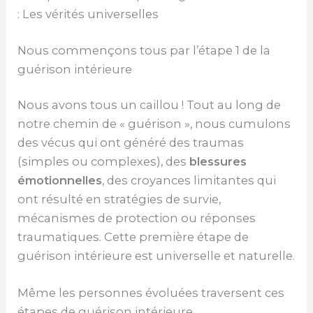
: Les vérités universelles
Nous commençons tous par l’étape 1 de la
guérison intérieure
Nous avons tous un caillou ! Tout au long de
notre chemin de « guérison », nous cumulons
des vécus qui ont généré des traumas
(simples ou complexes), des
blessures
émotionnelles
, des croyances limitantes qui
ont résulté en stratégies de survie,
mécanismes de protection ou réponses
traumatiques. Cette première étape de
guérison intérieure est universelle et naturelle.
Même les personnes évoluées traversent ces
étapes de guérison intérieure