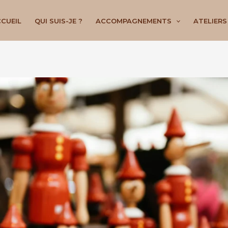
CUEIL
QUI SUIS-JE ?
ACCOMPAGNEMENTS
ATELIERS