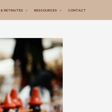
 & RETRAITES
RESSOURCES
CONTACT