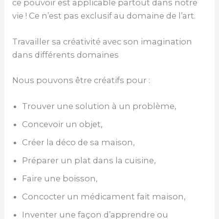
ce pouvoir est applicable partout dans notre
vie ! Ce n’est pas exclusif au domaine de l’art.
Travailler sa créativité avec son imagination
dans différents domaines
Nous pouvons être créatifs pour :
Trouver une solution à un problème,
Concevoir un objet,
Créer la déco de sa maison,
Préparer un plat dans la cuisine,
Faire une boisson,
Concocter un médicament fait maison,
Inventer une façon d’apprendre ou