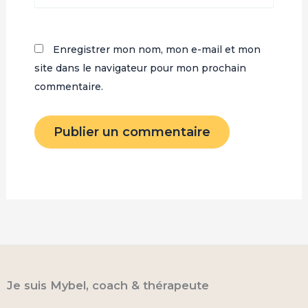
Enregistrer mon nom, mon e-mail et mon
site dans le navigateur pour mon prochain
commentaire.
Je suis Mybel, coach & thérapeute