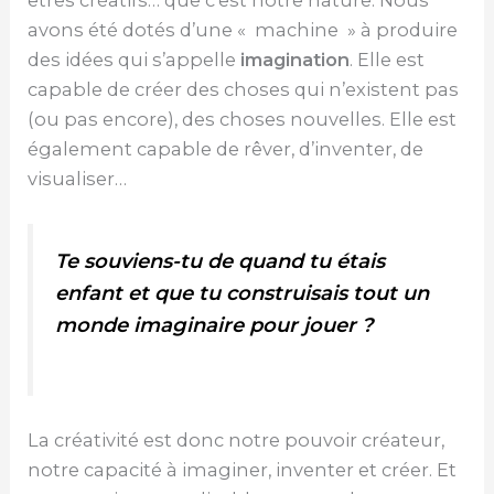
avons été dotés d’une « machine » à produire
des idées qui s’appelle
imagination
. Elle est
capable de créer des choses qui n’existent pas
(ou pas encore), des choses nouvelles. Elle est
également capable de rêver, d’inventer, de
visualiser…
Te souviens-tu de quand tu étais
enfant et que tu construisais tout un
monde imaginaire pour jouer ?
La créativité est donc notre pouvoir créateur,
notre capacité à imaginer, inventer et créer. Et