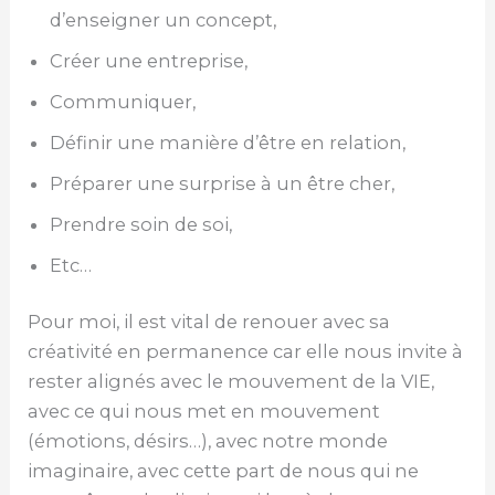
d’enseigner un concept,
Créer une entreprise,
Communiquer,
Définir une manière d’être en relation,
Préparer une surprise à un être cher,
Prendre soin de soi,
Etc…
Pour moi, il est vital de renouer avec sa
créativité en permanence car elle nous invite à
rester alignés avec le mouvement de la VIE,
avec ce qui nous met en mouvement
(émotions, désirs…), avec notre monde
imaginaire, avec cette part de nous qui ne