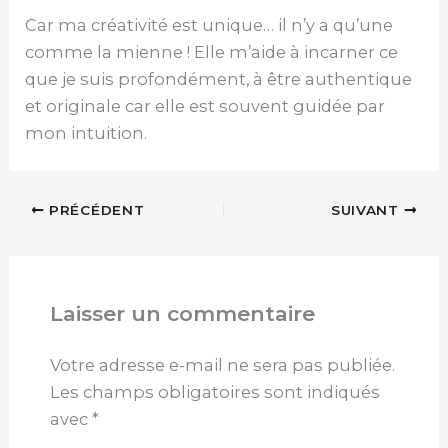
Car ma créativité est unique… il n’y a qu’une
comme la mienne ! Elle m’aide à incarner ce
que je suis profondément, à être authentique
et originale car elle est souvent guidée par
mon intuition.
PRÉCÉDENT
SUIVANT
Laisser un commentaire
Votre adresse e-mail ne sera pas publiée.
Les champs obligatoires sont indiqués
avec
*