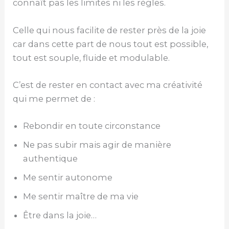
connaît pas les limites ni les règles.
Celle qui nous facilite de rester près de la joie
car dans cette part de nous tout est possible,
tout est souple, fluide et modulable.
C’est de rester en contact avec ma créativité
qui me permet de :
Rebondir en toute circonstance
Ne pas subir mais agir de manière
authentique
Me sentir autonome
Me sentir maître de ma vie
Être dans la joie…